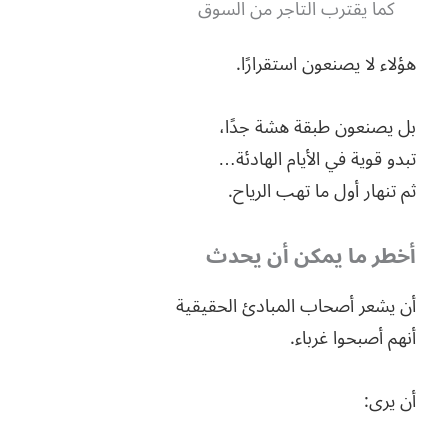
كما يقترب التاجر من السوق
هؤلاء لا يصنعون استقرارًا.
بل يصنعون طبقة هشة جدًا،
تبدو قوية في الأيام الهادئة…
ثم تنهار أول ما تهب الرياح.
أخطر ما يمكن أن يحدث
أن يشعر أصحاب المبادئ الحقيقية
أنهم أصبحوا غرباء.
أن يرى: