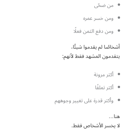
من ضحّى
ومن خسر عمره
ومن دفع الثمن فعلًا
أشخاصًا لم يقدموا شيئًا،
يتقدمون المشهد فقط لأنهم:
أكثر مرونة
أكثر تملقًا
وأكثر قدرة على تغيير وجوههم
هنا…
لا يخسر الأشخاص فقط.