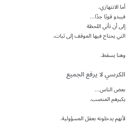
أما الانتهازي،
فيبدو قويًا جدًا…
إلى أن تأتي اللحظة
التي يحتاج فيها الموقف إلى ثبات.
وهنا يسقط.
الكرسي لا يرفع الجميع
بعض الناس…
يكبرهم المنصب.
لأنهم يدخلونه بعقل المسؤولية.