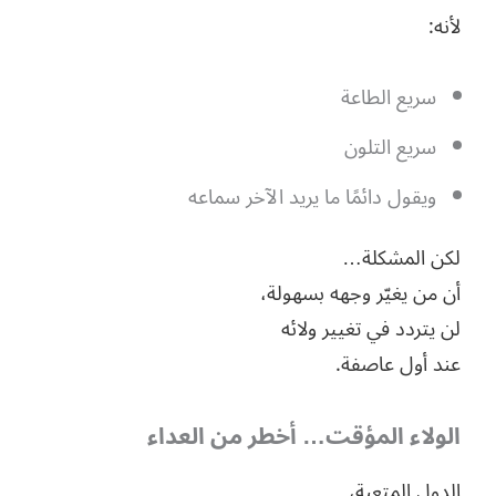
لأنه:
سريع الطاعة
سريع التلون
ويقول دائمًا ما يريد الآخر سماعه
لكن المشكلة…
أن من يغيّر وجهه بسهولة،
لن يتردد في تغيير ولائه
عند أول عاصفة.
الولاء المؤقت… أخطر من العداء
الدول المتعبة،