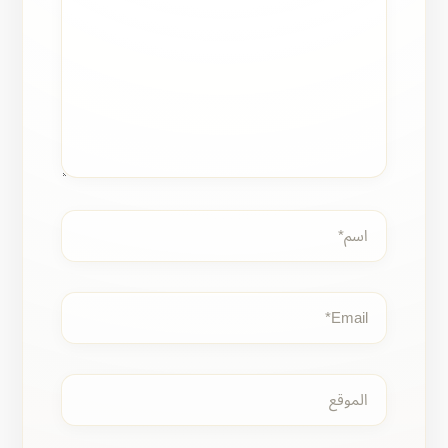
اسم*
Email*
الموقع