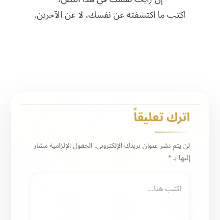
اكتب ما اكتشفته عن نفسك، لا عن الآخرين.
اترك تعليقاً
لن يتم نشر عنوان بريدك الإلكتروني.
الحقول الإلزامية مشار
إليها بـ
*
اكتب
هنا...