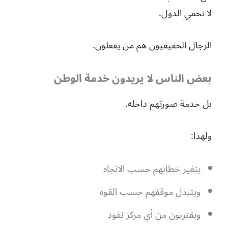
لا تحمي الدول.
الرجال الحقيقيون هم من يفعلون.
بعض الناس لا يريدون خدمة الوطن
بل خدمة صورتهم داخله.
ولهذا:
يتغير خطابهم حسب الاتجاه
ويتبدل موقفهم حسب القوة
ويقتربون من أي مركز نفوذ