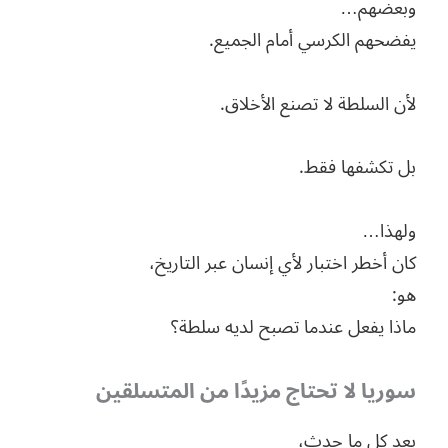
وبعضهم…
يفضحهم الكرسي أمام الجميع.
لأن السلطة لا تصنع الأخلاق.
بل تكشفها فقط.
ولهذا…
كان أخطر اختبار لأي إنسان عبر التاريخ،
هو:
ماذا يفعل عندما تصبح لديه سلطة؟
سوريا لا تحتاج مزيدًا من المتسلقين
بعد كل ما حدث،