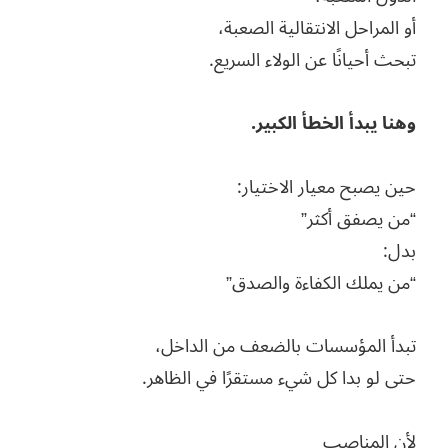
أو المراحل الانتقالية الصعبة،
تبحث أحيانًا عن الولاء السريع.
وهنا يبدأ الخطأ الكبير.
حين يصبح معيار الاختيار:
“من يصفق أكثر”
بدل:
“من يملك الكفاءة والصدق”
تبدأ المؤسسات بالضعف من الداخل،
حتى لو بدا كل شيء مستقرًا في الظاهر.
لأن المناصب