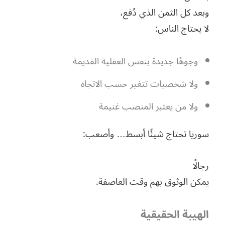
وبعد كل الثمن الذي دُفع،
لا يحتاج الناس:
وجوهًا جديدة بنفس العقلية القديمة
ولا شخصيات تتغير حسب الاتجاه
ولا من يعتبر المنصب غنيمة
سوريا تحتاج شيئًا أبسط… وأصعب:
رجالًا
يمكن الوثوق بهم وقت العاصفة.
الهيبة الحقيقية