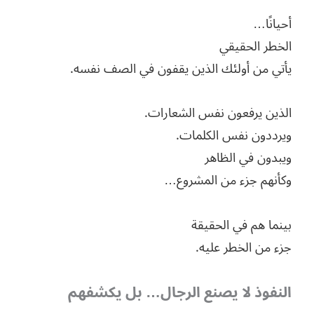
أحيانًا…
الخطر الحقيقي
يأتي من أولئك الذين يقفون في الصف نفسه.
الذين يرفعون نفس الشعارات.
ويرددون نفس الكلمات.
ويبدون في الظاهر
وكأنهم جزء من المشروع…
بينما هم في الحقيقة
جزء من الخطر عليه.
النفوذ لا يصنع الرجال… بل يكشفهم