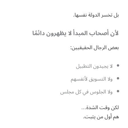
بل تخسر الدولة نفسها.
لأن أصحاب المبدأ لا يظهرون دائمًا
بعض الرجال الحقيقيين:
لا يجيدون التطبيل
ولا التسويق لأنفسهم
ولا الجلوس في كل مجلس
لكن وقت الشدة…
هم أول من يثبت.