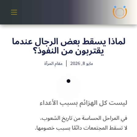
خطي
لى
لمحتوى
لماذا يسقط بعض الرجال عندما
يقتربون من النفوذ؟
مايو 8, 2026
مقام المرآة
ليست كل الهزائم بسبب الأعداء
في المراحل الحساسة من تاريخ الشعوب،
لا تسقط المجتمعات دائمًا بسبب خصومها.