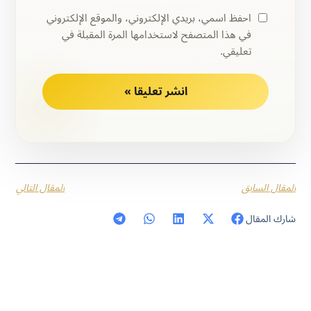
احفظ اسمي، بريدي الإلكتروني، والموقع الإلكتروني
في هذا المتصفح لاستخدامها المرة المقبلة في
تعليقي.
المقال السابق
المقال التالي
شارك المقال