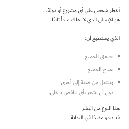
أخطر شخص على أي مشروع أو دولة…
هو الإنسان الذي لا يملك مبدأ ثابتًا.
الذي يستطيع أن:
يصفق للجميع
يمدح الجميع
وينتقل من ضفة إلى أخرى
دون أن يشعر بأي تناقض داخلي.
هذا النوع من البشر
قد يبدو مفيدًا في البداية.