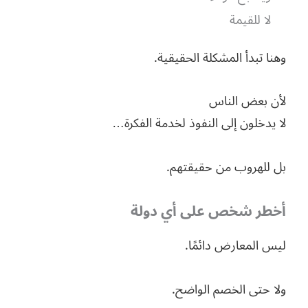
لا للقيمة
وهنا تبدأ المشكلة الحقيقية.
لأن بعض الناس
لا يدخلون إلى النفوذ لخدمة الفكرة…
بل للهروب من حقيقتهم.
أخطر شخص على أي دولة
ليس المعارض دائمًا.
ولا حتى الخصم الواضح.