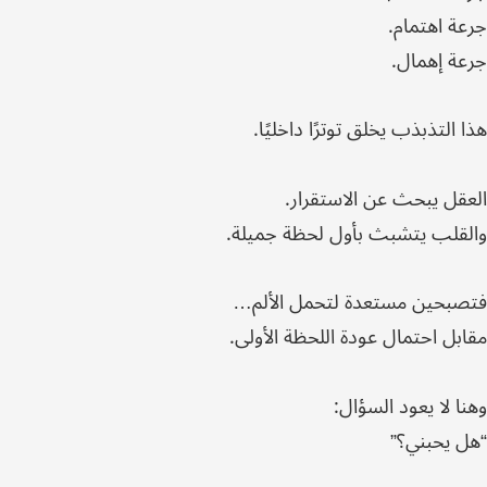
جرعة اهتمام.
جرعة إهمال.
هذا التذبذب يخلق توترًا داخليًا.
العقل يبحث عن الاستقرار.
والقلب يتشبث بأول لحظة جميلة.
فتصبحين مستعدة لتحمل الألم…
مقابل احتمال عودة اللحظة الأولى.
وهنا لا يعود السؤال:
“هل يحبني؟”