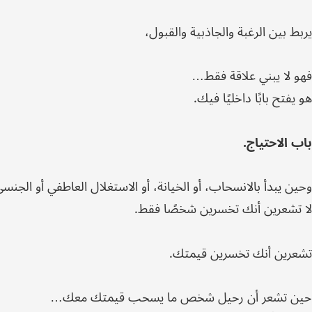
يربط بين الرغبة والجاذبية والقبول،
فهو لا يبني علاقة فقط…
هو يفتح بابًا داخليًا فيك.
باب الاحتياج.
وحين يبدأ بالانسحاب، أو الخيانة، أو الاستغلال العاطفي أو الجنس
لا تشعرين أنك تخسرين شخصًا فقط.
تشعرين أنك تخسرين قيمتك.
حين تشعر أن رحيل شخص ما يسحب قيمتك معك…