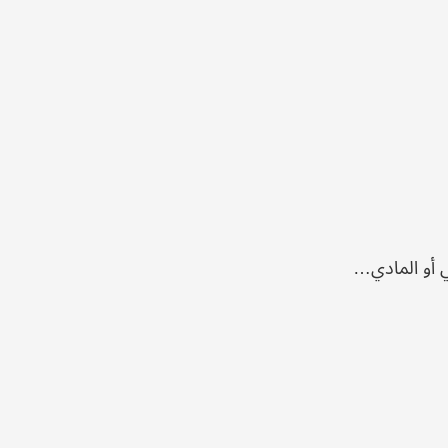
ي أو المادي…