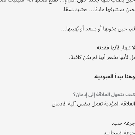
حين يستنزفها ماديًا… تعتبره دعمًا.
ثم، حين يخونها أو يبتعد أو يُهينها…
لا تنهار لأنها فقدته.
بل لأنها تشعر أنها لم تكن كافية.
وهنا تبدأ العبودية.
كيف تتحول العلاقة إلى إدمان؟
العلاقة المؤذية تعمل بنفس آلية الإدمان.
جرعة حب.
جرعة انسحاب.